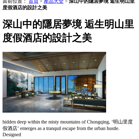
當前位置：
首頁
>
產品大全
>
深山中的隱居夢境 逅生明山里
度假酒店的設計之美
深山中的隱居夢境 逅生明山里
度假酒店的設計之美
hidden deep within the misty mountains of Chongqing, ‘明山里度
假酒店’ emerges as a tranquil escape from the urban hustle.
Designed